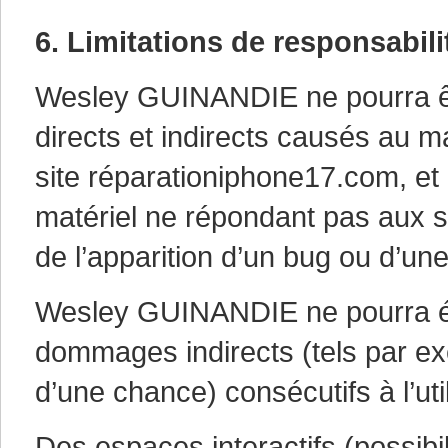
6. Limitations de responsabili
Wesley GUINANDIE ne pourra ê
directs et indirects causés au mat
site réparationiphone17.com, et ré
matériel ne répondant pas aux sp
de l’apparition d’un bug ou d’une
Wesley GUINANDIE ne pourra ég
dommages indirects (tels par e
d’une chance) consécutifs à l’ut
Des espaces interactifs (possibi