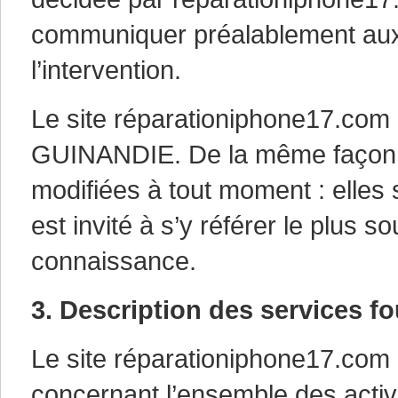
communiquer préalablement aux u
l’intervention.
Le site réparationiphone17.com 
GUINANDIE. De la même façon, 
modifiées à tout moment : elles 
est invité à s’y référer le plus 
connaissance.
3. Description des services fo
Le site réparationiphone17.com a
concernant l’ensemble des activi