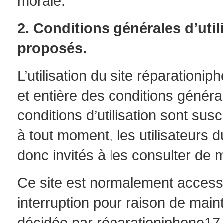
morale.
2. Conditions générales d’util
proposés.
L’utilisation du site réparationi
et entière des conditions général
conditions d’utilisation sont su
à tout moment, les utilisateurs 
donc invités à les consulter de 
Ce site est normalement accessi
interruption pour raison de main
décidée par réparationiphone17.