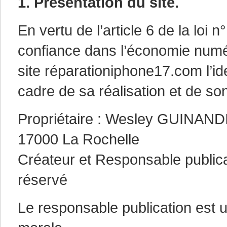
1. Présentation du site.
En vertu de l’article 6 de la loi
confiance dans l’économie numéri
site réparationiphone17.com l’ide
cadre de sa réalisation et de son
Propriétaire : Wesley GUINAND
17000 La Rochelle
Créateur et Responsable public
réservé
Le responsable publication est