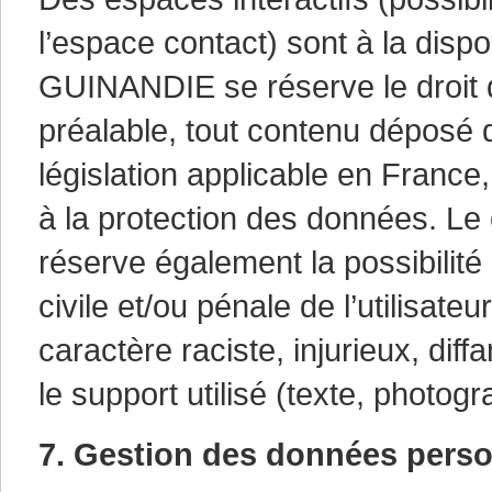
l’espace contact) sont à la dispo
GUINANDIE se réserve le droit
préalable, tout contenu déposé d
législation applicable en France,
à la protection des données. 
réserve également la possibilité
civile et/ou pénale de l’utilisa
caractère raciste, injurieux, dif
le support utilisé (texte, photog
7. Gestion des données perso