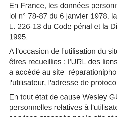
En France, les données personn
loi n° 78-87 du 6 janvier 1978, la
L. 226-13 du Code pénal et la D
1995.
A l’occasion de l’utilisation du 
êtres recueillies : l’URL des liens
a accédé au site réparationipho
l’utilisateur, l’adresse de protocol
En tout état de cause Wesley G
personnelles relatives à l’utilis