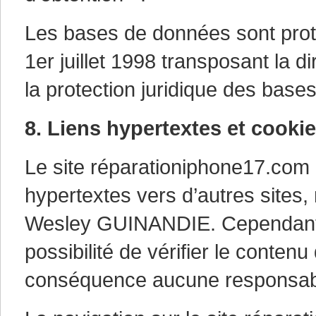
Les bases de données sont proté
1er juillet 1998 transposant la d
la protection juridique des bas
8. Liens hypertextes et cookie
Le site réparationiphone17.com 
hypertextes vers d’autres sites, 
Wesley GUINANDIE. Cependant
possibilité de vérifier le contenu
conséquence aucune responsabili