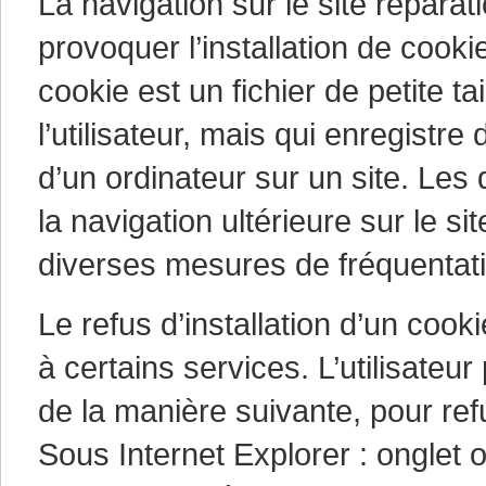
La navigation sur le site répara
provoquer l’installation de cookie
cookie est un fichier de petite tai
l’utilisateur, mais qui enregistre
d’un ordinateur sur un site. Les 
la navigation ultérieure sur le s
diverses mesures de fréquentat
Le refus d’installation d’un cooki
à certains services. L’utilisateu
de la manière suivante, pour refu
Sous Internet Explorer : onglet ou