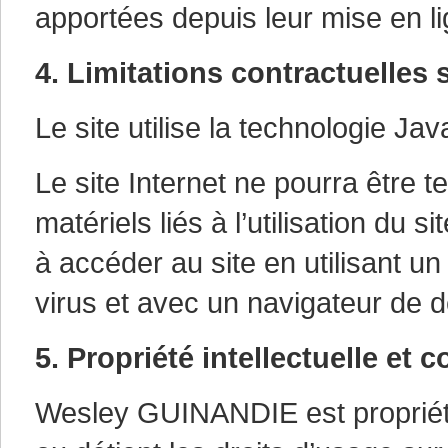
apportées depuis leur mise en li
4. Limitations contractuelles
Le site utilise la technologie Jav
Le site Internet ne pourra êtr
matériels liés à l’utilisation du s
à accéder au site en utilisant u
virus et avec un navigateur de d
5. Propriété intellectuelle et 
Wesley GUINANDIE est propriétair