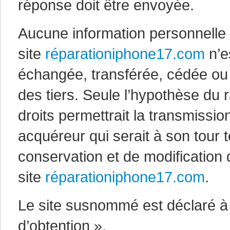
réponse doit être envoyée.
Aucune information personnelle d
site
réparationiphone17.com
n’es
échangée, transférée, cédée ou
des tiers. Seule l’hypothèse d
droits permettrait la transmissio
acquéreur qui serait à son tour 
conservation et de modification d
site
réparationiphone17.com
.
Le site susnommé est déclaré à
d’obtention ».