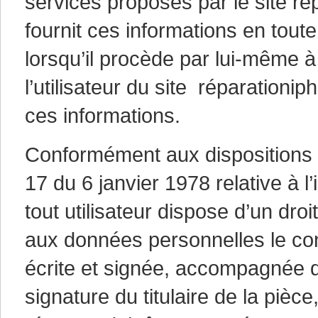
services proposés par le site ré
fournit ces informations en to
lorsqu’il procède par lui-même à l
l’utilisateur du site réparationi
ces informations.
Conformément aux dispositions de
17 du 6 janvier 1978 relative à l’
tout utilisateur dispose d’un droi
aux données personnelles le co
écrite et signée, accompagnée d’
signature du titulaire de la pièce