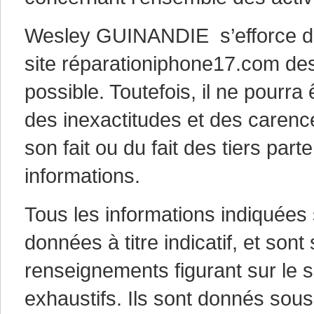
Wesley GUINANDIE s’efforce de 
site réparationiphone17.com des
possible. Toutefois, il ne pourr
des inexactitudes et des carence
son fait ou du fait des tiers part
informations.
Tous les informations indiquées
données à titre indicatif, et sont
renseignements figurant sur le 
exhaustifs. Ils sont donnés sous