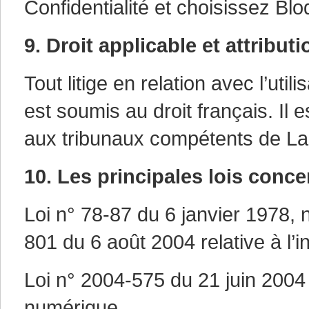
Confidentialité et choisissez Bl
9. Droit applicable et attributi
Tout litige en relation avec l’uti
est soumis au droit français. Il es
aux tribunaux compétents de La
10. Les principales lois conce
Loi n° 78-87 du 6 janvier 1978, 
801 du 6 août 2004 relative à l’in
Loi n° 2004-575 du 21 juin 2004
numérique.