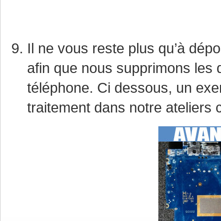
Il ne vous reste plus qu’à dépo
afin que nous supprimons les d
téléphone. Ci dessous, un exe
traitement dans notre ateliers 