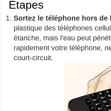
Étapes
Sortez le téléphone hors de 
plastique des téléphones cell
étanche, mais l’eau peut péné
rapidement votre téléphone, ne
court-circuit.