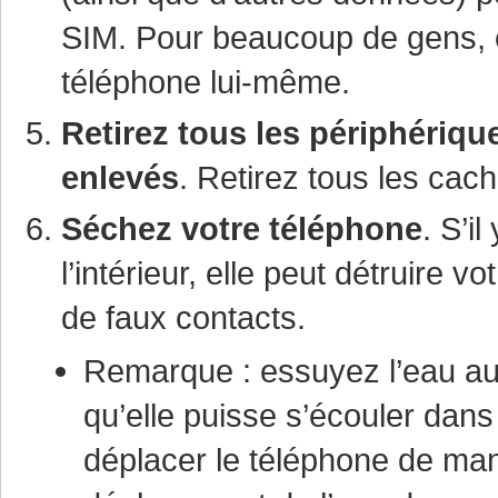
SIM. Pour beaucoup de gens, ce
téléphone lui-même.
Retirez tous les périphérique
enlevés
. Retirez tous les ca
Séchez votre téléphone
. S’i
l’intérieur, elle peut détruire 
de faux contacts.
Remarque : essuyez l’eau a
qu’elle puisse s’écouler dans
déplacer le téléphone de man