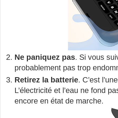
Ne paniquez pas
. Si vous su
probablement pas trop end
Retirez la batterie
. C’est l’un
L’électricité et l’eau ne fond p
encore en état de marche.