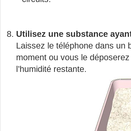
Utilisez une substance ayant 
Laissez le téléphone dans un b
moment ou vous le déposerez à 
l’humidité restante.