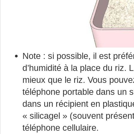
Note : si possible, il est pré
d’humidité à la place du riz. 
mieux que le riz. Vous pouve
téléphone portable dans un sa
dans un récipient en plastiq
« silicagel » (souvent présen
téléphone cellulaire.