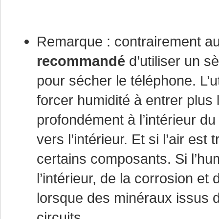
Remarque : contrairement au
recommandé
d’utiliser un 
pour sécher le téléphone. L’u
forcer humidité à entrer plus 
profondément à l’intérieur du
vers l’intérieur. Et si l’air es
certains composants. Si l’hu
l’intérieur, de la corrosion e
lorsque des minéraux issus d
circuits.