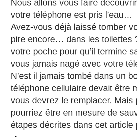
Nous allons vous faire découvri
votre téléphone est pris l’eau…
Avez-vous déjà laissé tomber vot
pire encore… dans les toilettes 
votre poche pour qu’il termine s
vous jamais nagé avec votre té
N’est il jamais tombé dans un bo
téléphone cellulaire devait être 
vous devrez le remplacer. Mais p
pourriez être en mesure de sauv
étapes décrites dans cet article 